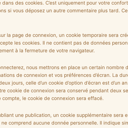
e dans des cookies. C’est uniquement pour votre confort
ions si vous déposez un autre commentaire plus tard. Ce
ur la page de connexion, un cookie temporaire sera cré
ccepte les cookies. Il ne contient pas de données person
ment à la fermeture de votre navigateur.
nnecterez, nous mettrons en place un certain nombre d
mations de connexion et vos préférences d’écran. La dur
eux jours, celle d’un cookie d’option d’écran est d’un a
otre cookie de connexion sera conservé pendant deux s
 compte, le cookie de connexion sera effacé.
bliant une publication, un cookie supplémentaire sera e
 ne comprend aucune donnée personnelle. Il indique sim