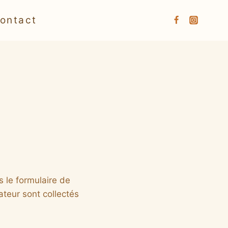
ontact
 le formulaire de
ateur sont collectés